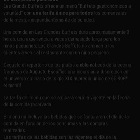
Les Grands Buffets ofrece un menú “Buffets gastronómicos a
voluntad” con
una tarifa única para todos
los comensales
de la mesa, independientemente de su edad.
Una comida en Les Grandes Buffets dura aproximadamente 3
horas, una experiencia a veces demasiado larga para los
niños pequeños, Los Grandes Buffets no animan a los
clientes a venir al restaurante con un niño pequeño.
Deguste el repertorio de los platos emblemáticos de la cocina
francesa de Auguste Escoffier, una incursión a discreción en
el universo culinario del siglo XIX al precio único de 65.90€*
el menú!
La tarifa del menú que se aplicará será la vigente en la fecha
de la comida reservada.
El menú no incluye las bebidas que se facturarán el día de la
comida en función de los consumos y las compras
realizadas.
Las tarifas de las bebidas son las vigentes el día de la