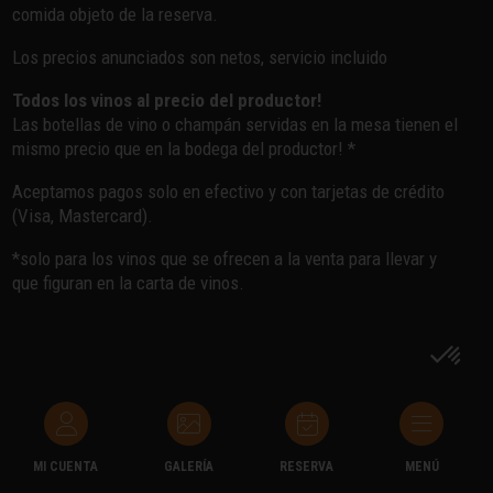
comida objeto de la reserva.
Los precios anunciados son netos, servicio incluido
Todos los vinos al precio del productor!
Las botellas de vino o champán servidas en la mesa tienen el
mismo precio que en la bodega del productor! *
Aceptamos pagos solo en efectivo y con tarjetas de crédito
(Visa, Mastercard).
*solo para los vinos que se ofrecen a la venta para llevar y
que figuran en la carta de vinos.
MI CUENTA
GALERÍA
RESERVA
MENÚ