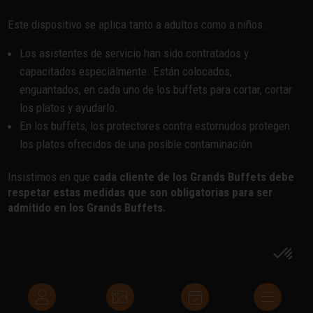
Este dispositivo se aplica tanto a adultos como a niños.
Los asistentes de servicio han sido contratados y
capacitados especialmente. Están colocados,
enguantados, en cada uno de los buffets para cortar, cortar
los platos y ayudarlo.
En los buffets, los protectores contra estornudos protegen
los platos ofrecidos de una posible contaminación.
Insistimos en que
cada cliente de los Grands Buffets debe
respetar estas medidas que son obligatorias para ser
admitido en los Grands Buffets.