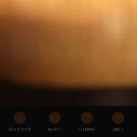
MON COMPTE
GALERIE
RÉSERVER
MENU