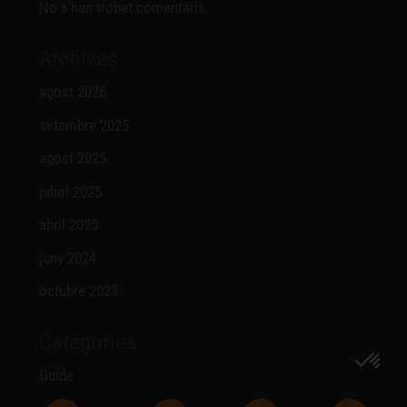
No s'han trobat comentaris.
Archives
agost 2026
setembre 2025
agost 2025
juliol 2025
abril 2025
juny 2024
octubre 2023
Categories
Guide